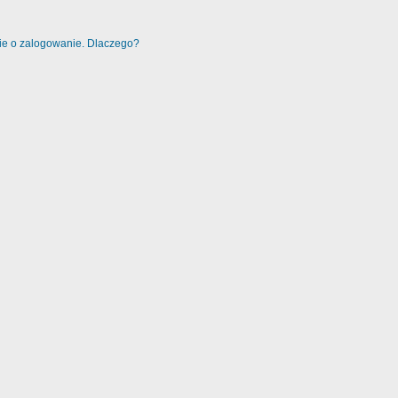
nie o zalogowanie. Dlaczego?