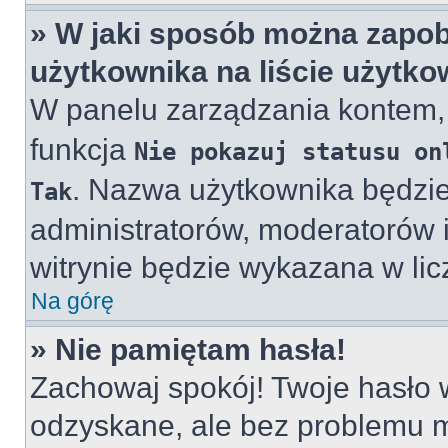
» W jaki sposób można zapob
użytkownika na liście użytk
W panelu zarządzania kontem
funkcja
Nie pokazuj statusu on
. Nazwa użytkownika będzie
Tak
administratorów, moderatorów i
witrynie będzie wykazana w lic
Na górę
» Nie pamiętam hasła!
Zachowaj spokój! Twoje hasło
odzyskane, ale bez problemu 