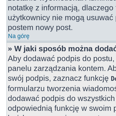
notatkę z informacją, dlaczego 
użytkownicy nie mogą usuwać p
postem nowy post.
Na górę
» W jaki sposób można doda
Aby dodawać podpis do postu, 
panelu zarządzania kontem. A
swój podpis, zaznacz funkcję
D
formularzu tworzenia wiadomo
dodawać podpis do wszystkich
odpowiednią funkcję w swoim pro