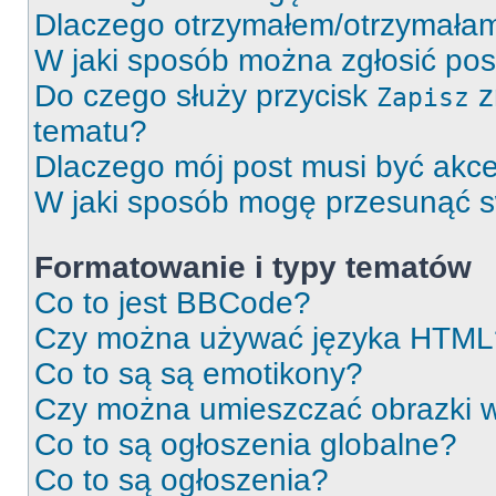
Dlaczego otrzymałem/otrzymałam
W jaki sposób można zgłosić po
Do czego służy przycisk
z
Zapisz
tematu?
Dlaczego mój post musi być akc
W jaki sposób mogę przesunąć s
Formatowanie i typy tematów
Co to jest BBCode?
Czy można używać języka HTML
Co to są są emotikony?
Czy można umieszczać obrazki 
Co to są ogłoszenia globalne?
Co to są ogłoszenia?