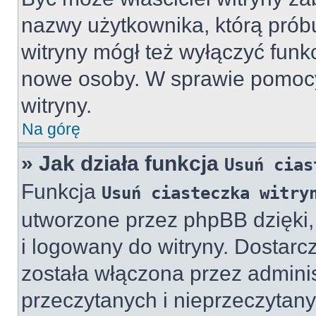
nazwy użytkownika, którą próbu
witryny mógł też wyłączyć funkcj
nowe osoby. W sprawie pomocy,
witryny.
Na górę
» Jak działa funkcja
Usuń cias
Funkcja
Usuń ciasteczka witry
utworzone przez phpBB dzięki,
i logowany do witryny. Dostarcz
została włączona przez adminis
przeczytanych i nieprzeczytany