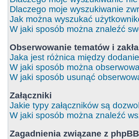
Dlaczego moje wyszukiwanie zwr
Jak można wyszukać użytkowni
W jaki sposób można znaleźć swo
Obserwowanie tematów i zakła
Jaka jest różnica między dodan
W jaki sposób można obserwować
W jaki sposób usunąć obserwowa
Załączniki
Jakie typy załączników są dozwol
W jaki sposób można znaleźć wsz
Zagadnienia związane z phpB