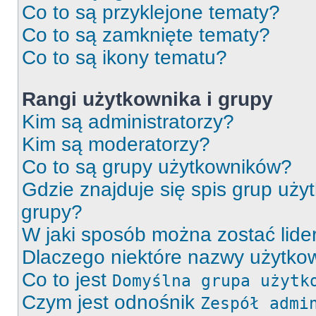
Co to są przyklejone tematy?
Co to są zamknięte tematy?
Co to są ikony tematu?
Rangi użytkownika i grupy
Kim są administratorzy?
Kim są moderatorzy?
Co to są grupy użytkowników?
Gdzie znajduje się spis grup uży
grupy?
W jaki sposób można zostać lid
Dlaczego niektóre nazwy użytkow
Co to jest
Domyślna grupa użytk
Czym jest odnośnik
Zespół admi