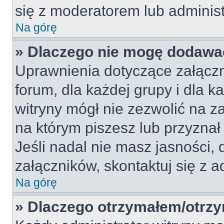
się z moderatorem lub administra
Na górę
» Dlaczego nie mogę dodawa
Uprawnienia dotyczące załączn
forum, dla każdej grupy i dla 
witryny mógł nie zezwolić na 
na którym piszesz lub przyznał
Jeśli nadal nie masz jasności
załączników, skontaktuj się z a
Na górę
» Dlaczego otrzymałem/otrz