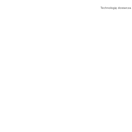
Technologię dostarcza