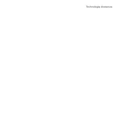
Technologię dostarcza